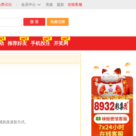
免费试玩
|
会员中心
充值
提款
在线客服
动
推荐好友
手机投注
开奖网
、规则及派彩方式。