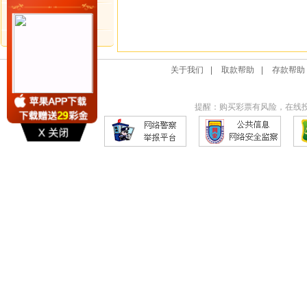
加盟合作
关于我们
|
取款帮助
|
存款帮助
提醒：购买彩票有风险，在线