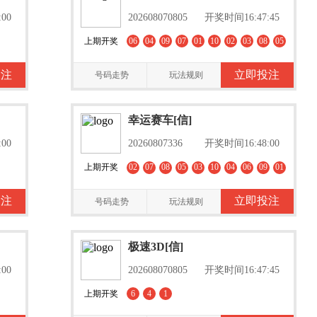
00
202608070805
开奖时间16:47:45
上期开奖
06
04
09
07
01
10
02
03
08
05
投注
立即投注
号码走势
玩法规则
幸运赛车[信]
00
20260807336
开奖时间16:48:00
上期开奖
02
07
08
05
03
10
04
06
09
01
投注
立即投注
号码走势
玩法规则
极速3D[信]
00
202608070805
开奖时间16:47:45
上期开奖
6
4
1