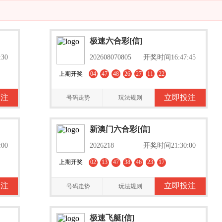
极速六合彩[信]
30
202608070805
开奖时间16:47:45
上期开奖
04
47
48
26
27
11
22
投注
立即投注
号码走势
玩法规则
新澳门六合彩[信]
00
2026218
开奖时间21:30:00
上期开奖
02
13
47
38
46
23
17
投注
立即投注
号码走势
玩法规则
极速飞艇[信]