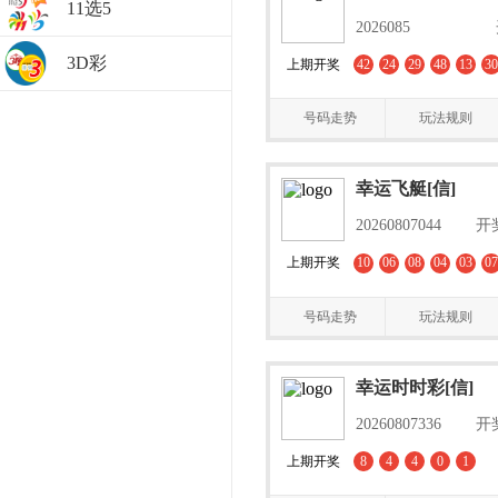
11选5
2026085
3D彩
上期开奖
42
24
29
48
13
30
号码走势
玩法规则
幸运飞艇[信]
20260807044
开奖
上期开奖
10
06
08
04
03
07
号码走势
玩法规则
幸运时时彩[信]
20260807336
开奖
上期开奖
8
4
4
0
1