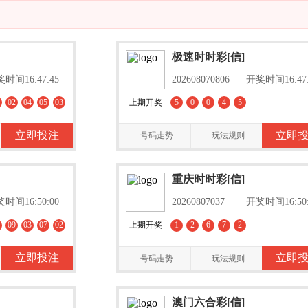
极速时时彩[信]
时间16:47:45
202608070806
开奖时间16:47:
02
04
05
03
上期开奖
5
0
0
4
5
立即投注
立即
号码走势
玩法规则
重庆时时彩[信]
时间16:50:00
20260807037
开奖时间16:50:
09
03
07
02
上期开奖
1
2
6
7
2
立即投注
立即
号码走势
玩法规则
澳门六合彩[信]