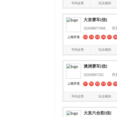
号码走势
玩法规则
大发赛车[信]
202608071008
开奖
上期开奖
03
10
04
06
07
08
号码走势
玩法规则
澳洲赛车[信]
20260807202
开奖
上期开奖
07
06
08
04
02
09
号码走势
玩法规则
大发六合彩[信]