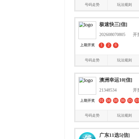
号码走势
玩法规则
极速快三[信]
202608070805
开奖
上期开奖
1
2
6
号码走势
玩法规则
澳洲幸运10[信]
21348534
开奖
上期开奖
01
04
08
06
05
03
号码走势
玩法规则
广东11选5[信]