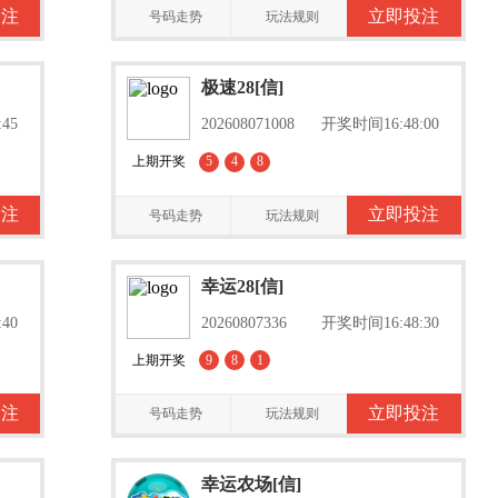
投注
立即投注
号码走势
玩法规则
极速28[信]
45
202608071008
开奖时间16:48:00
上期开奖
5
4
8
投注
立即投注
号码走势
玩法规则
幸运28[信]
40
20260807336
开奖时间16:48:30
上期开奖
9
8
1
投注
立即投注
号码走势
玩法规则
幸运农场[信]