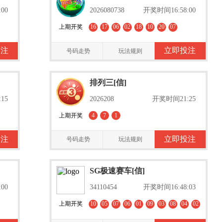
00
2026080738
开奖时间16:58:00
上期开奖
16
17
06
02
18
10
20
07
投注
立即投注
号码走势
玩法规则
排列三[信]
15
2026208
开奖时间21:25
上期开奖
4
7
1
投注
立即投注
号码走势
玩法规则
SG极速赛车[信]
00
34110454
开奖时间16:48:03
上期开奖
10
05
07
06
01
09
03
08
04
02