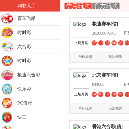
信用玩法
官方玩法
购彩大厅
赛车飞艇
极速赛车[信]
时时彩
202608070805
开奖
上期开奖
07
10
08
06
09
01
六合彩
号码走势
玩法规则
时时彩
极速六合彩
北京赛车[信]
844605
开奖
快乐彩
上期开奖
04
06
08
10
05
01
PC蛋蛋
号码走势
玩法规则
快三
香港六合彩[信]